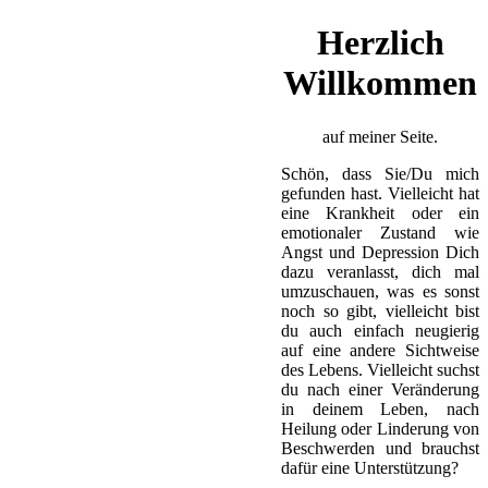
Herzlich
Willkommen
auf meiner Seite.
Schön, dass Sie/Du mich
gefunden hast. Vielleicht hat
eine Krankheit oder ein
emotionaler Zustand wie
Angst und Depression Dich
dazu veranlasst, dich mal
umzuschauen, was es sonst
noch so gibt, vielleicht bist
du auch einfach neugierig
auf eine andere Sichtweise
des Lebens. Vielleicht suchst
du nach einer Veränderung
in deinem Leben, nach
Heilung oder Linderung von
Beschwerden und brauchst
dafür eine Unterstützung?