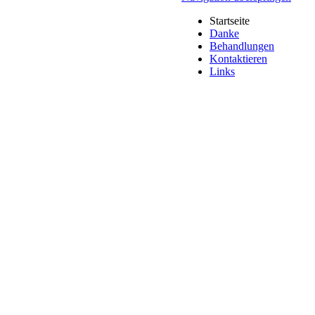
Startseite
Danke
Behandlungen
Kontaktieren
Links